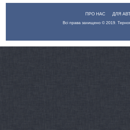
ПРО НАС
ДЛЯ АВ
Всі права захищено © 2019. Терноп