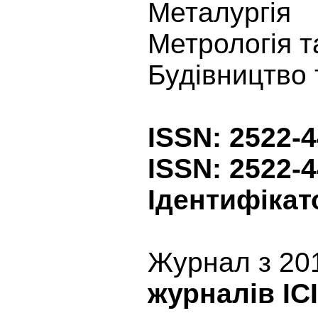
Металургія
Метрологія т
Будівництво 
ISSN: 2522-4
ISSN: 2522-4
Ідентифікат
Журнал з 20
журналів ICI