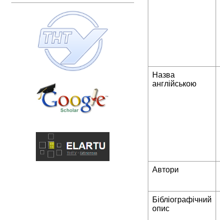
Назва
англійською
Автори
Бібліографічний
опис