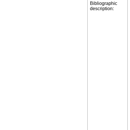
Bibliographic
description: