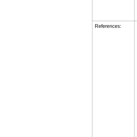
References: