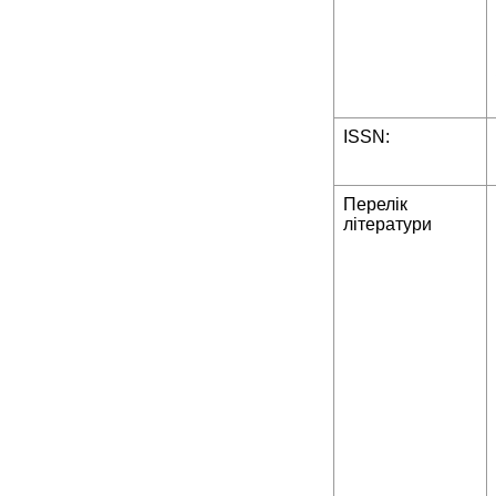
ISSN:
Перелік
літератури