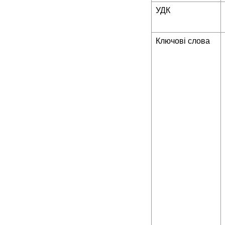
УДК
Ключові слова