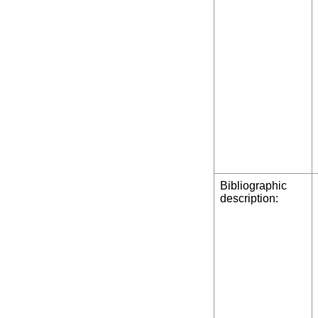
Bibliographic
description: