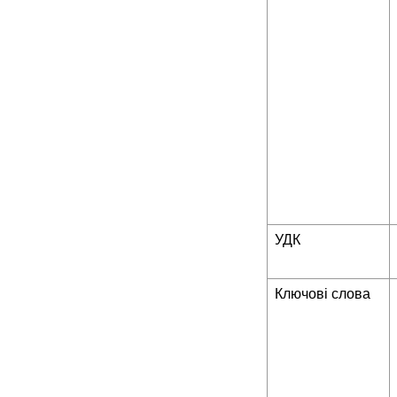
УДК
Ключові слова