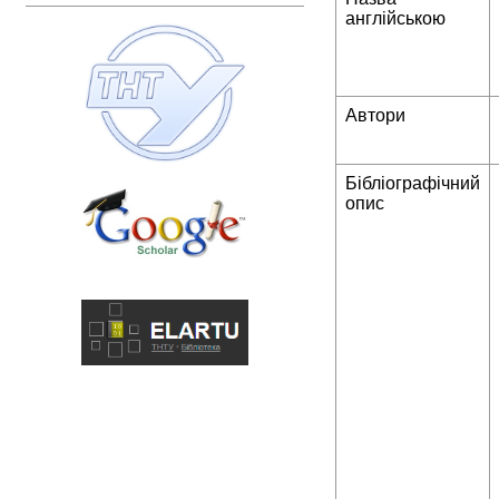
англійською
Автори
Бібліографічний
опис