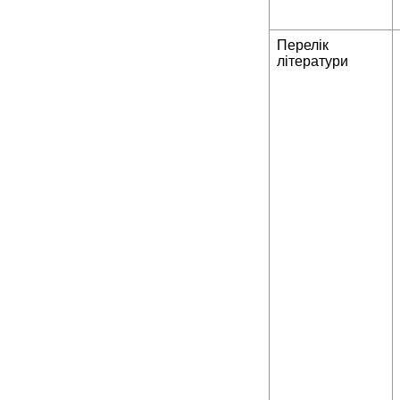
Перелік
літератури