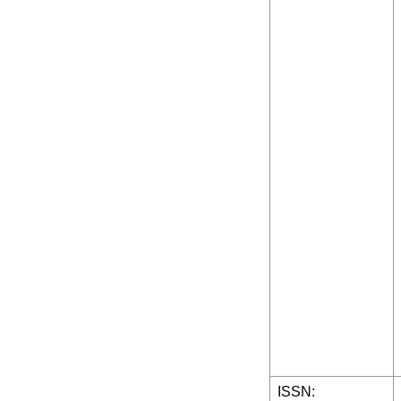
ISSN: