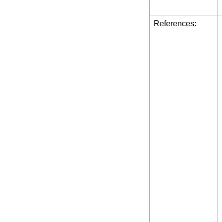
References: