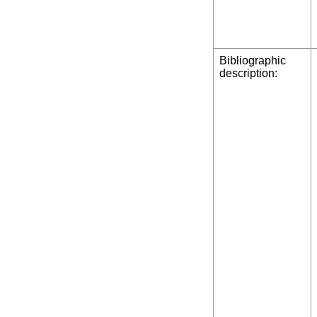
Bibliographic
description: