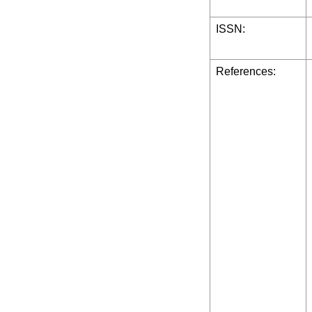
ISSN:
References: