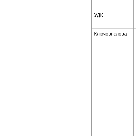
УДК
Ключові слова