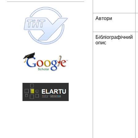
Автори
Бібліографічний
опис