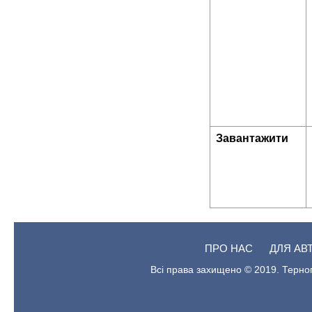
Завантажити
ПРО НАС
ДЛЯ АВ
Всі права захищено © 2019. Терноп