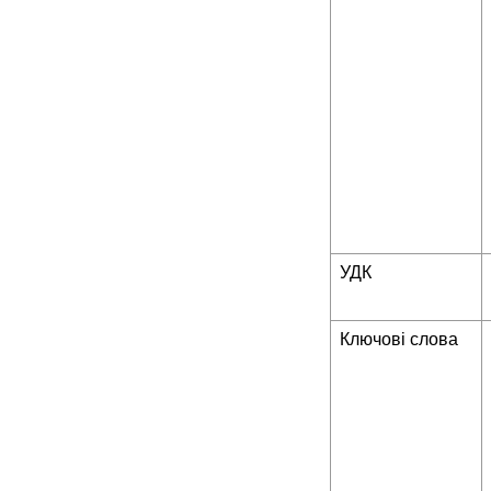
УДК
Ключові слова