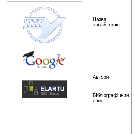
Назва
англійською
Автори
Бібліографічний
опис