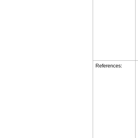
References: