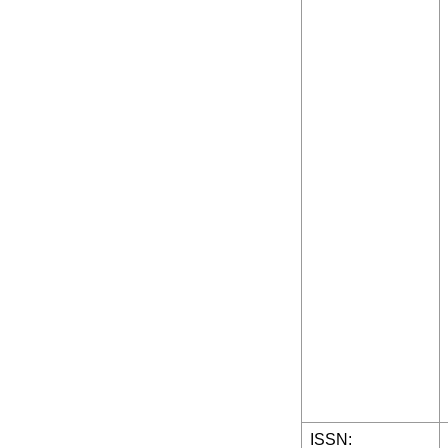
ISSN: