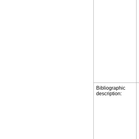
Bibliographic
description: