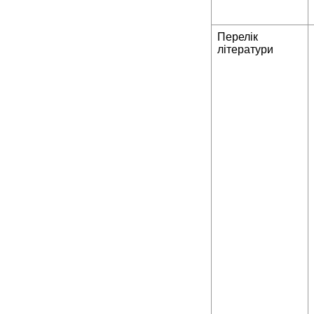
Перелік
літератури