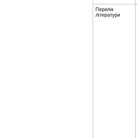
Перелік
літератури