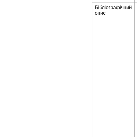
Бібліографічний
опис