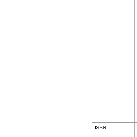
ISSN: