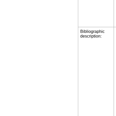
Bibliographic
description: