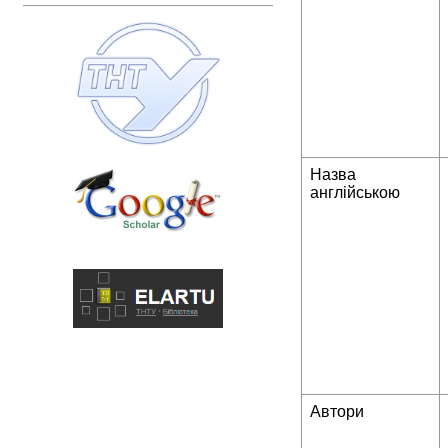
Назва
англійською
Автори