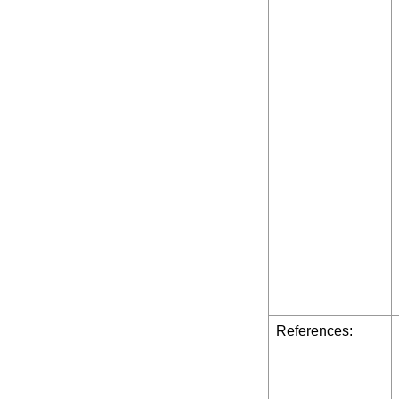
References: