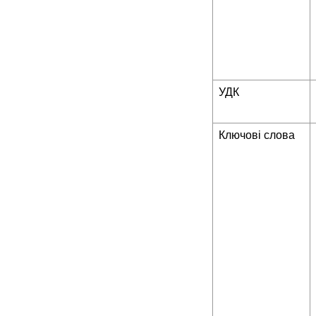
УДК
Ключові слова