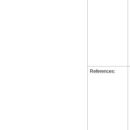
References: