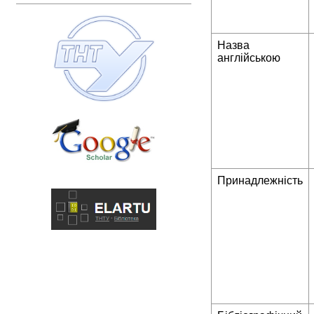
Назва
англійською
Принадлежність