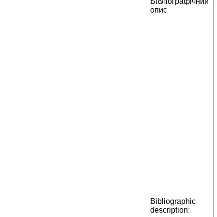
Бібліографічний
опис
Bibliographic
description: