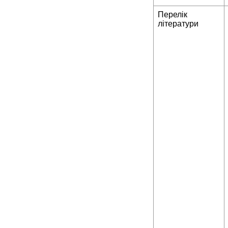
Перелік
літератури