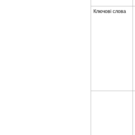
Ключові слова