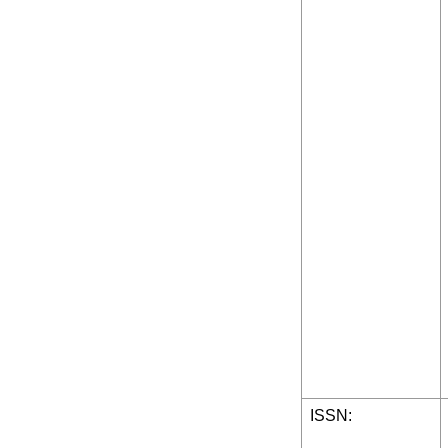
ISSN: