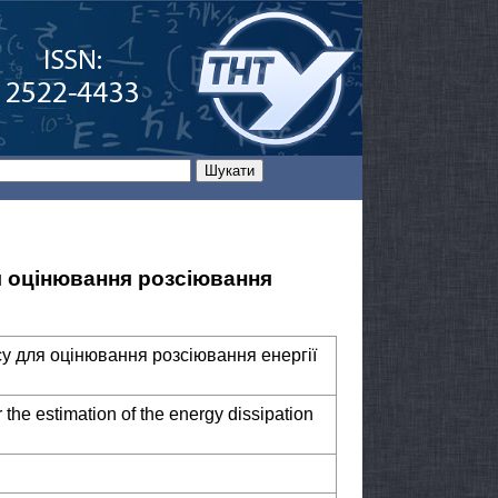
я оцінювання розсіювання
у для оцінювання розсіювання енергії
 the estimation of the energy dissipation