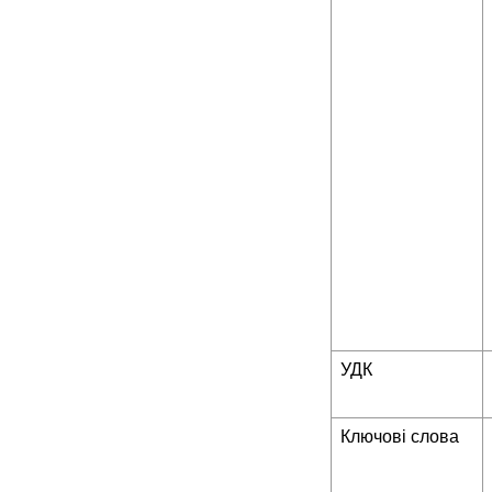
УДК
Ключові слова