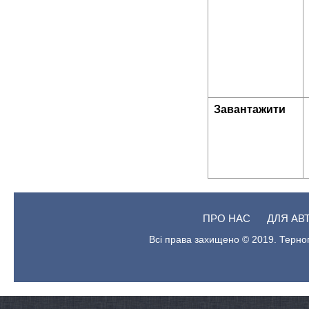
Завантажити
ПРО НАС
ДЛЯ АВ
Всі права захищено © 2019. Терноп