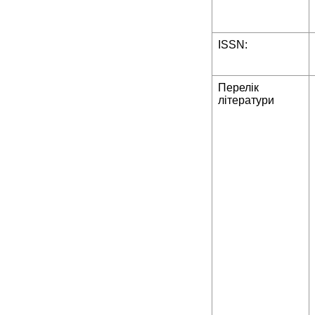
ISSN:
Перелік
літератури