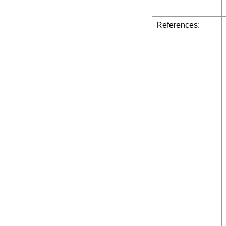
References: