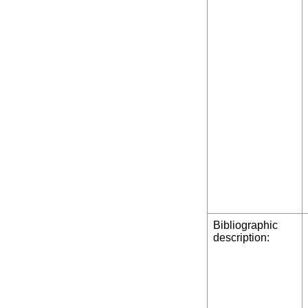
Bibliographic
description: