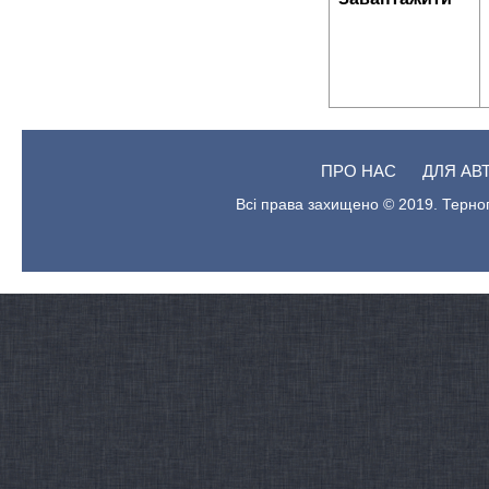
ПРО НАС
ДЛЯ АВ
Всі права захищено © 2019. Терноп