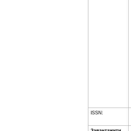
ISSN:
Завантажити