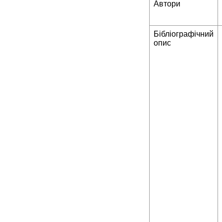
Автори
Бібліографічний
опис