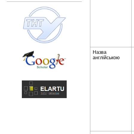
Назва
англійською