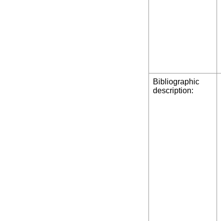
Bibliographic
description: