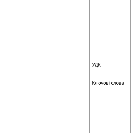
УДК
Ключові слова