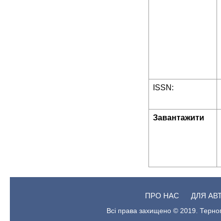
ISSN:
Завантажити
ПРО НАС
ДЛЯ АВ
Всі права захищено © 2019. Терноп