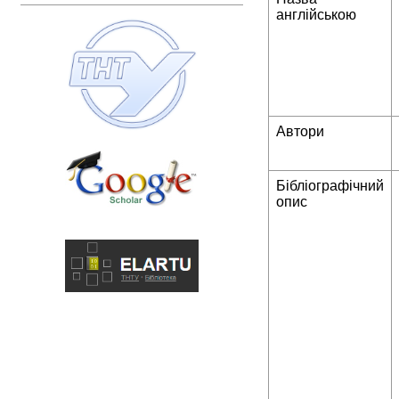
англійською
Автори
Бібліографічний
опис