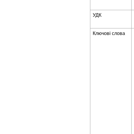
УДК
Ключові слова