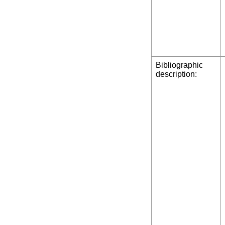
Bibliographic
description: