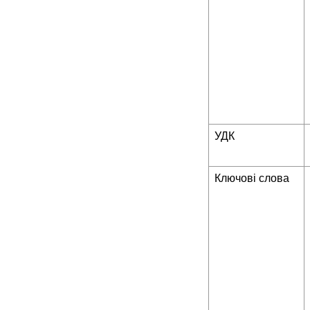
УДК
Ключові слова