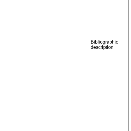
Bibliographic
description: