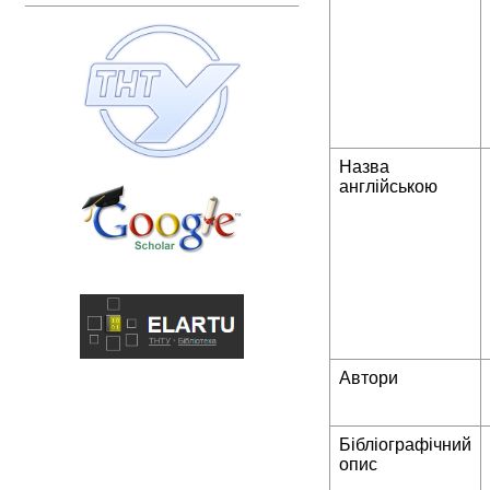
Назва
англійською
Автори
Бібліографічний
опис