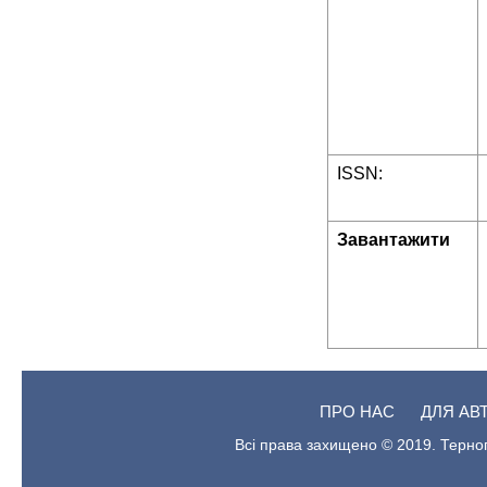
ISSN:
Завантажити
ПРО НАС
ДЛЯ АВ
Всі права захищено © 2019. Терноп