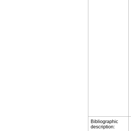
Bibliographic
description: