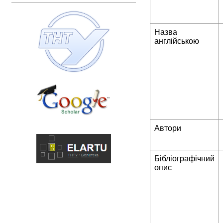
Назва
англійською
Автори
Бібліографічний
опис