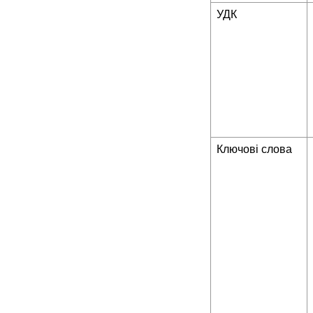
УДК
Ключові слова