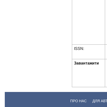
ISSN:
Завантажити
ПРО НАС
ДЛЯ АВ