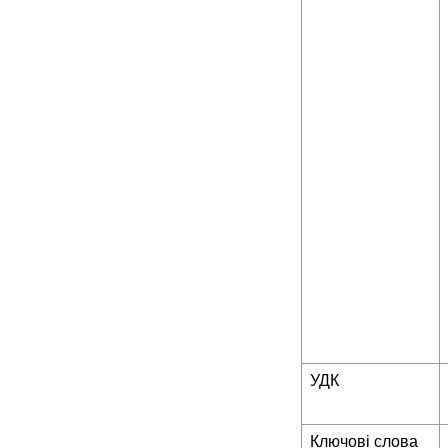
УДК
Ключові слова