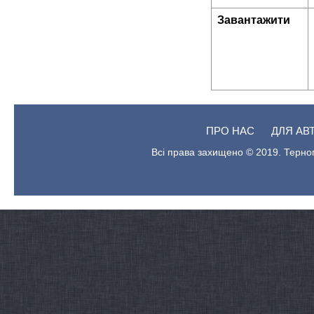
Завантажити
ПРО НАС
ДЛЯ АВ
Всі права захищено © 2019. Терноп