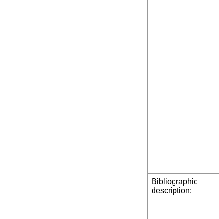
Bibliographic
description: