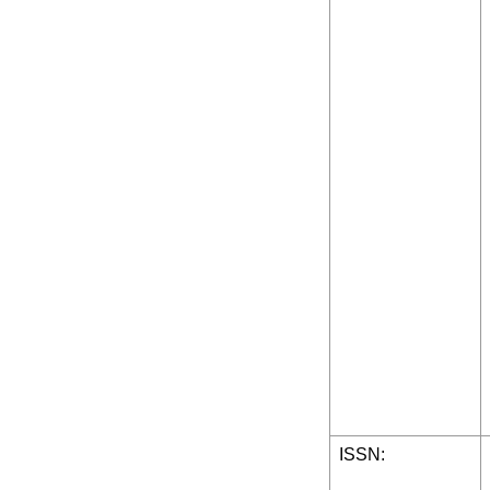
ISSN: