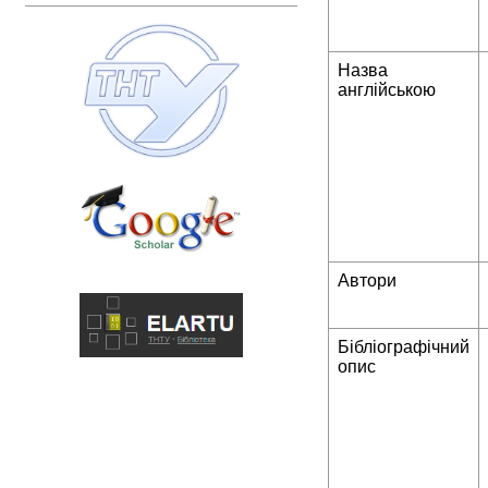
Назва
англійською
Автори
Бібліографічний
опис