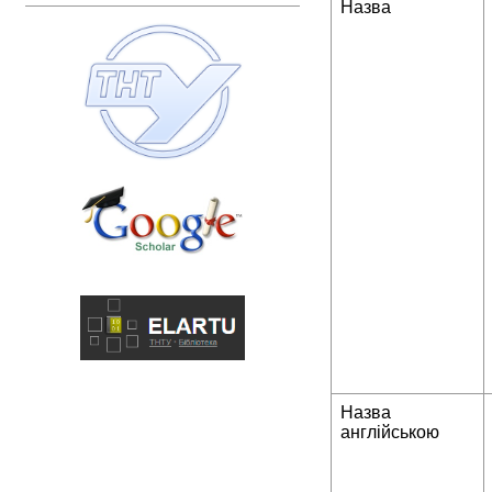
Назва
Назва
англійською