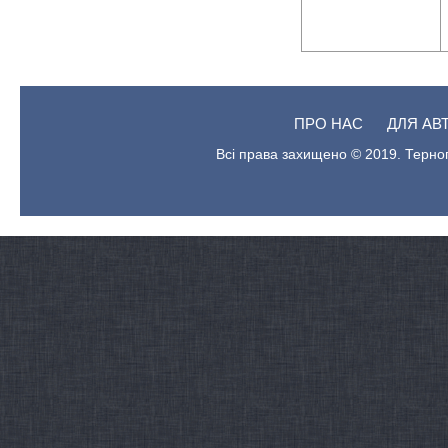
ПРО НАС
ДЛЯ АВ
Всі права захищено © 2019. Терноп