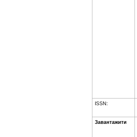
ISSN:
Завантажити