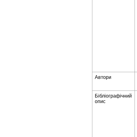
Автори
Бібліографічний
опис