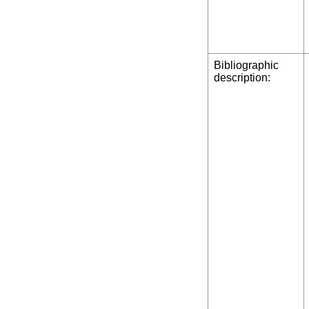
Bibliographic
description: