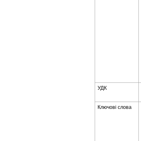
УДК
Ключові слова