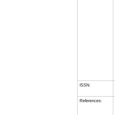
ISSN:
References: