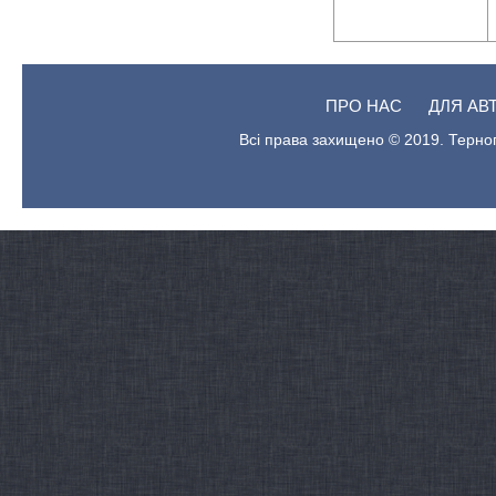
ПРО НАС
ДЛЯ АВ
Всі права захищено © 2019. Терноп