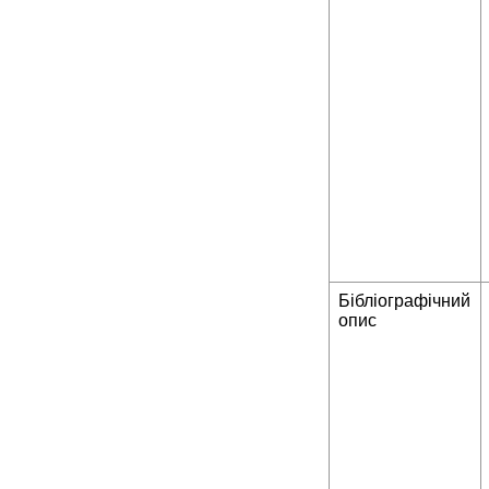
Бібліографічний
опис