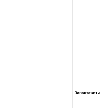
Завантажити