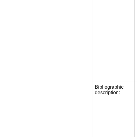
Bibliographic
description: