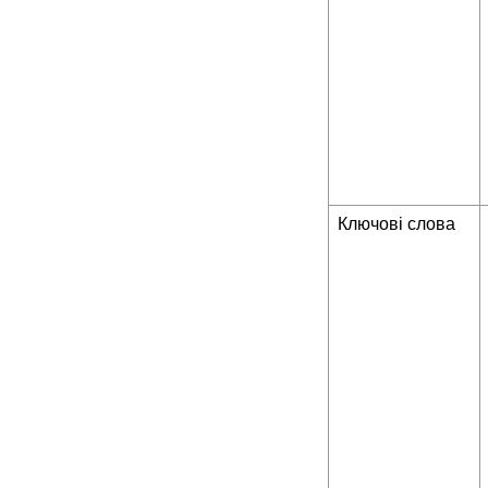
Ключові слова