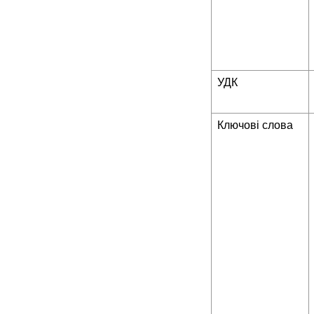
УДК
Ключові слова