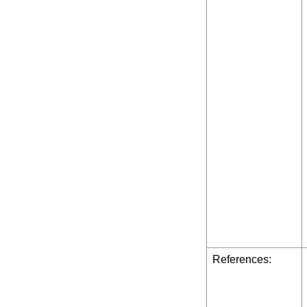
References: