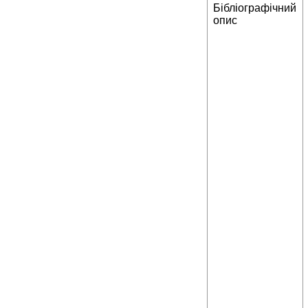
Бібліографічний
опис