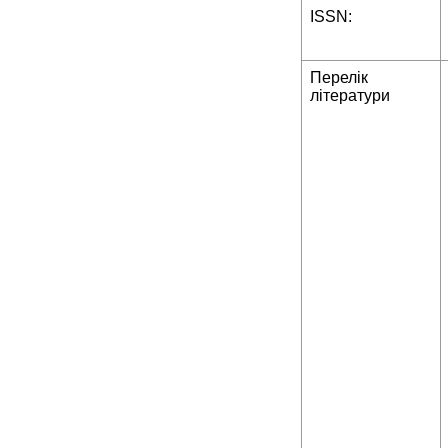
ISSN:
Перелік
літератури