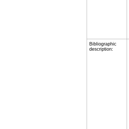
Bibliographic
description: