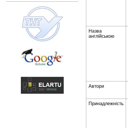
Назва
англійською
Автори
Принадлежність