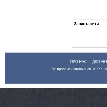
Завантажити
ПРО НАС
ДЛЯ АВ
Всі права захищено © 2019. Терноп