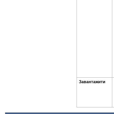
Завантажити