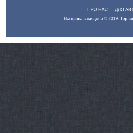
ПРО НАС
ДЛЯ АВ
Всі права захищено © 2019. Терноп