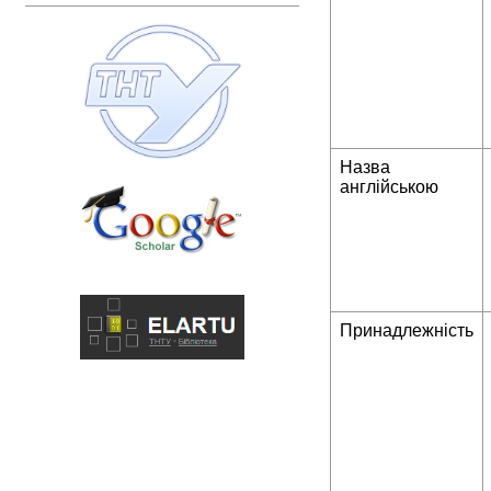
Назва
англійською
Принадлежність