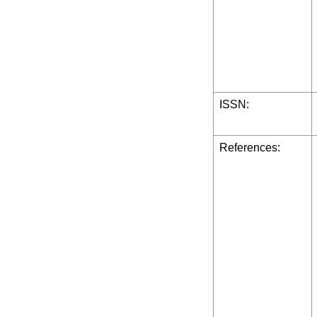
ISSN:
References: