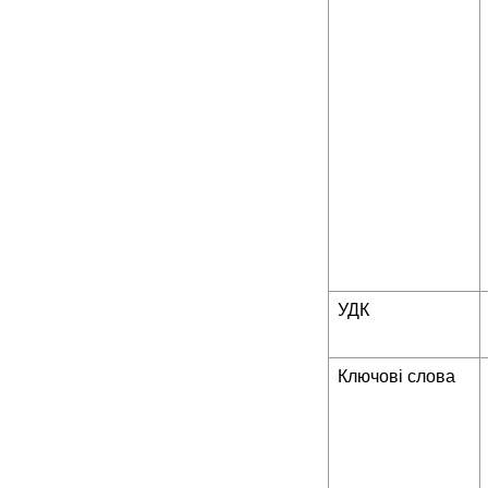
УДК
Ключові слова