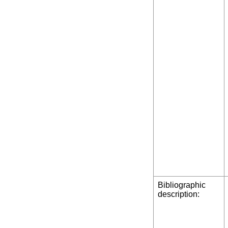
Bibliographic
description: