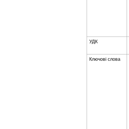
УДК
Ключові слова