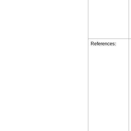
References: