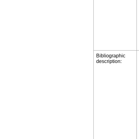
Bibliographic
description: