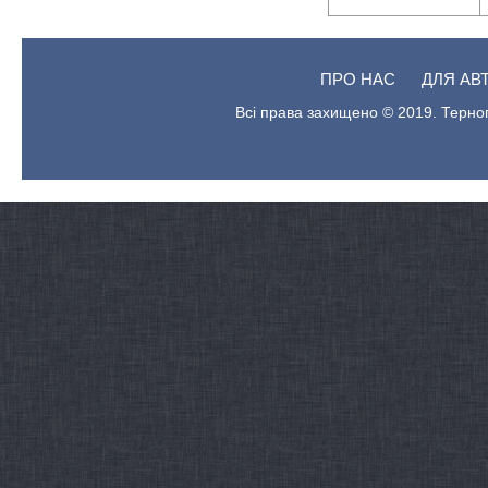
ПРО НАС
ДЛЯ АВ
Всі права захищено © 2019. Терноп