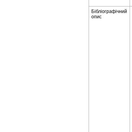
Бібліографічний
опис