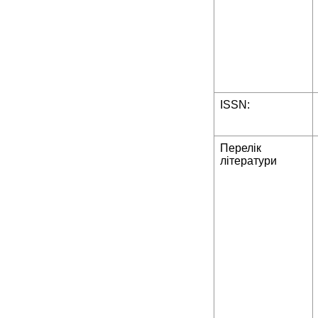
ISSN:
Перелік
літератури