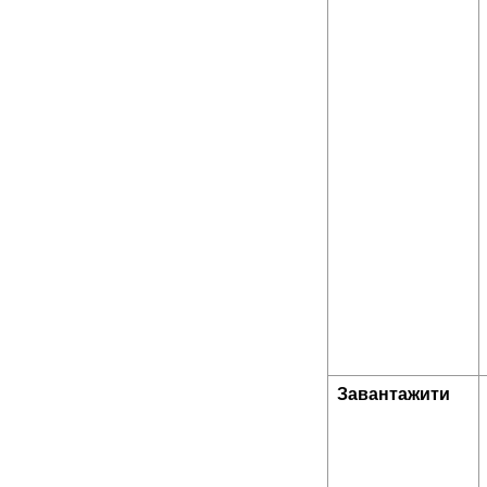
Завантажити