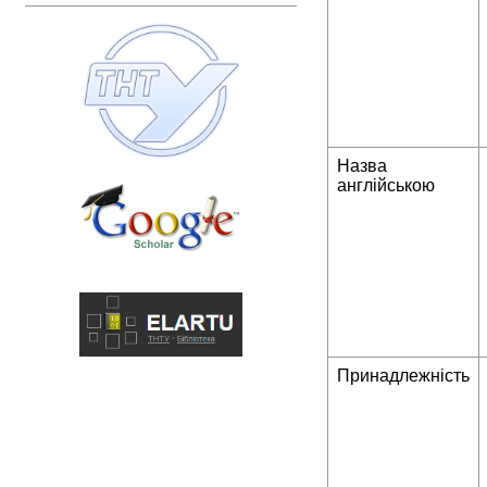
Назва
англійською
Принадлежність