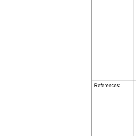
References: