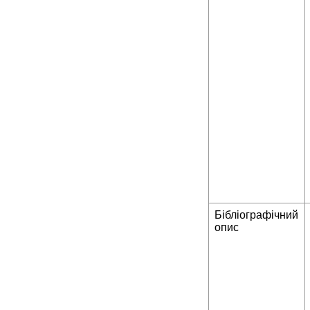
Бібліографічний
опис