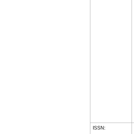
ISSN: