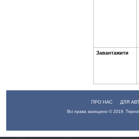
Завантажити
ПРО НАС
ДЛЯ АВ
Всі права захищено © 2019. Терноп