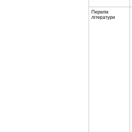
Перелік
літератури