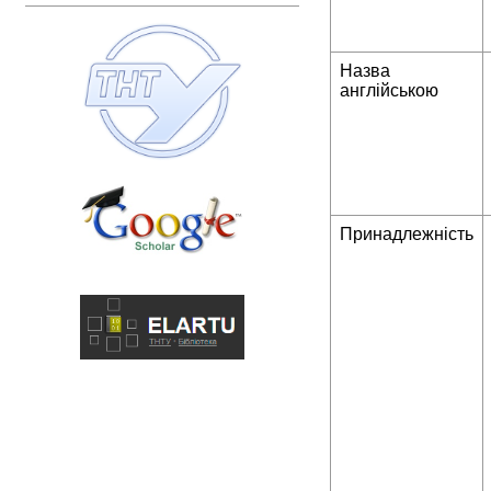
Назва
англійською
Принадлежність