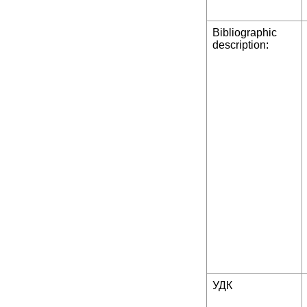
Bibliographic
description:
УДК