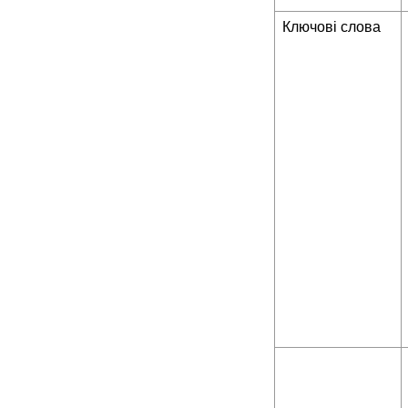
Ключові слова