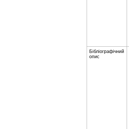
Бібліографічний
опис