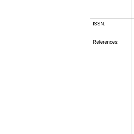
ISSN:
References: