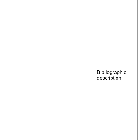
Bibliographic
description: