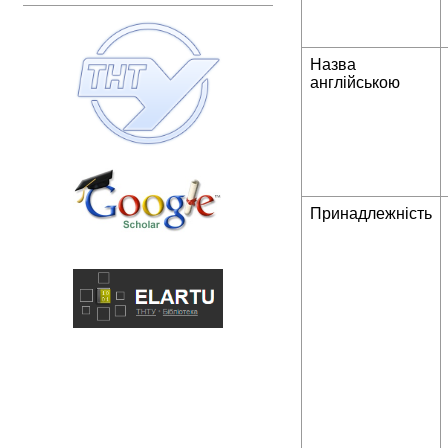
Назва
англійською
Принадлежність