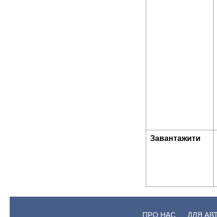
Завантажити
ПРО НАС
ДЛЯ АВ