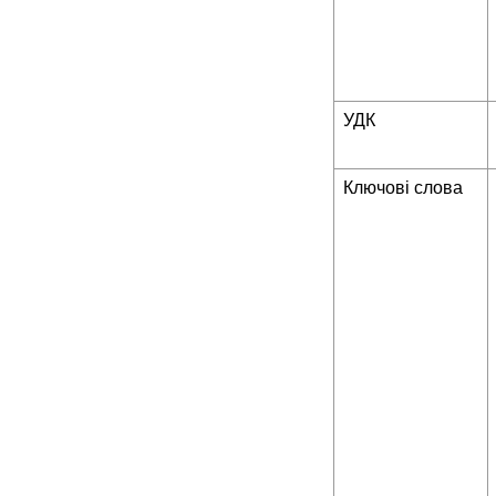
УДК
Ключові слова