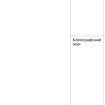
Бібліографічний
опис