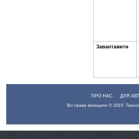
Завантажити
ПРО НАС
ДЛЯ АВ
Всі права захищено © 2019. Терноп