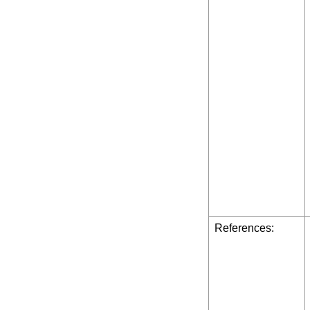
References: