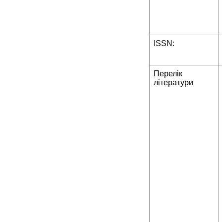
ISSN:
Перелік
літератури