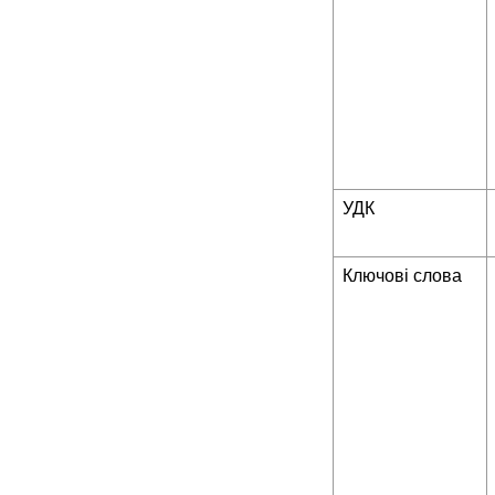
УДК
Ключові слова