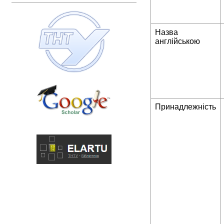
Назва
англійською
Принадлежність