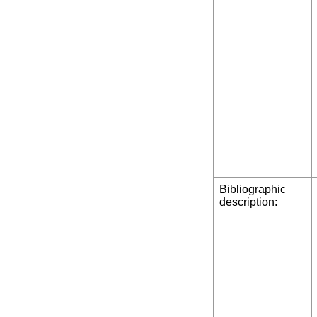
Bibliographic
description: