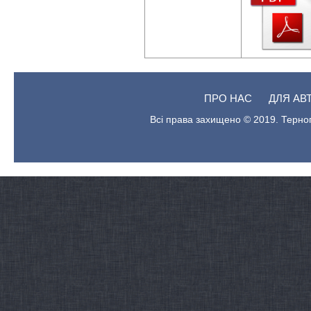
ПРО НАС
ДЛЯ АВ
Всі права захищено © 2019. Терноп