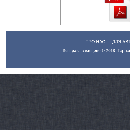
ПРО НАС
ДЛЯ АВ
Всі права захищено © 2019. Терноп