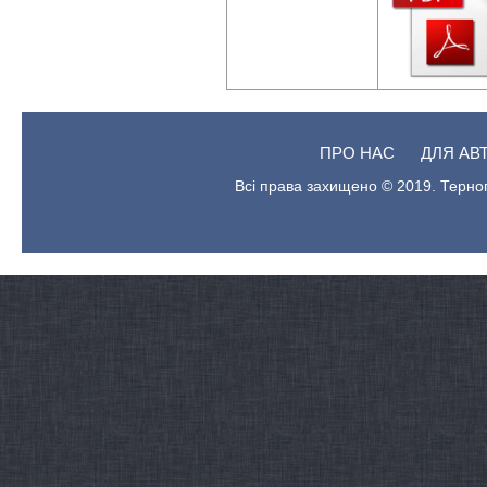
ПРО НАС
ДЛЯ АВ
Всі права захищено © 2019. Терноп