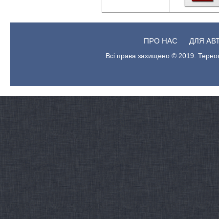
ПРО НАС
ДЛЯ АВ
Всі права захищено © 2019. Терноп