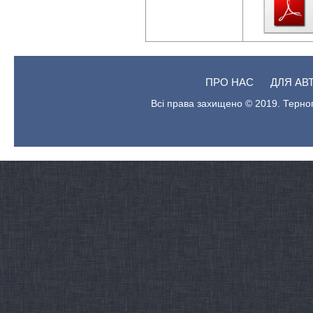
ПРО НАС
ДЛЯ АВ
Всі права захищено © 2019. Терноп