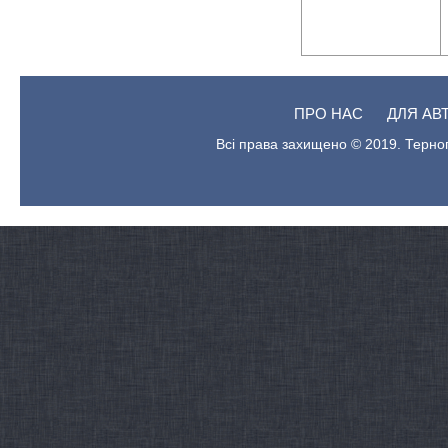
ПРО НАС
ДЛЯ АВ
Всі права захищено © 2019. Терноп