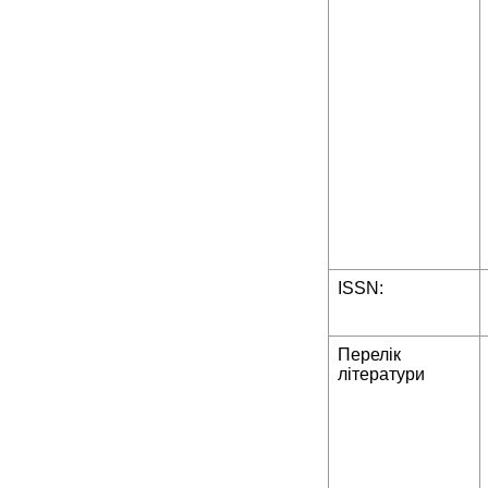
ISSN:
Перелік
літератури