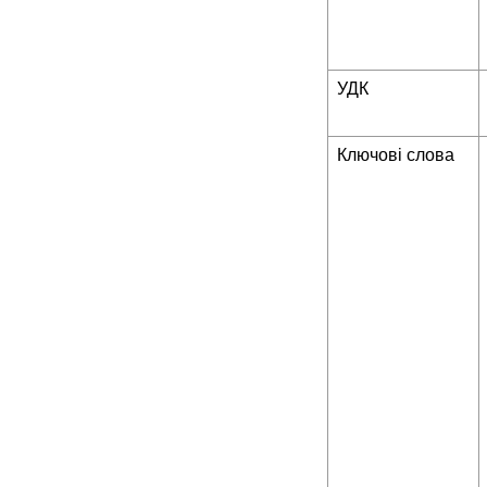
УДК
Ключові слова