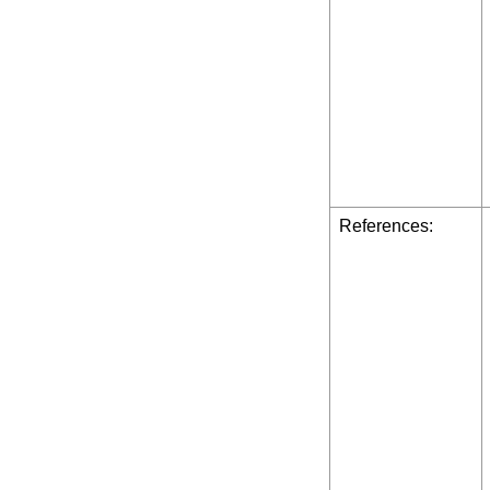
References: