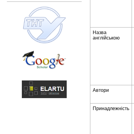
Назва
англійською
Автори
Принадлежність