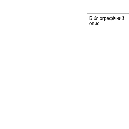
Бібліографічний
опис