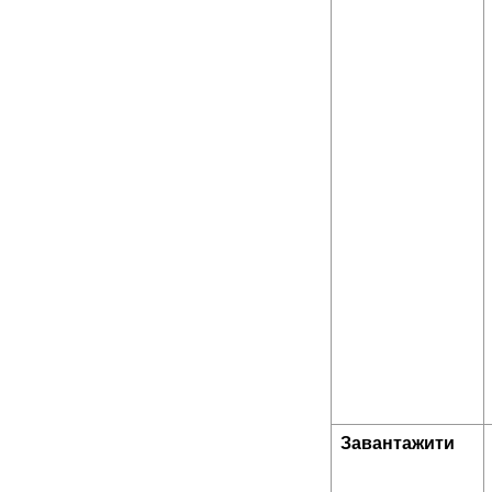
Завантажити