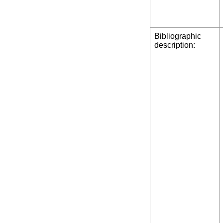
Bibliographic
description: