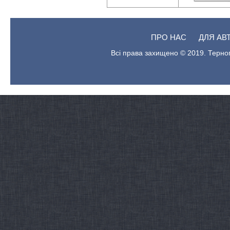
ПРО НАС
ДЛЯ АВ
Всі права захищено © 2019. Терноп