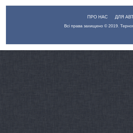
ПРО НАС
ДЛЯ АВ
Всі права захищено © 2019. Терноп