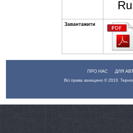
Ru
Завантажити
ПРО НАС
ДЛЯ АВ
Всі права захищено © 2019. Терноп