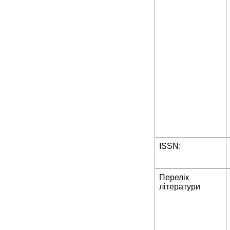
ISSN:
Перелік
літератури