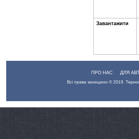
Завантажити
ПРО НАС
ДЛЯ АВ
Всі права захищено © 2019. Терноп