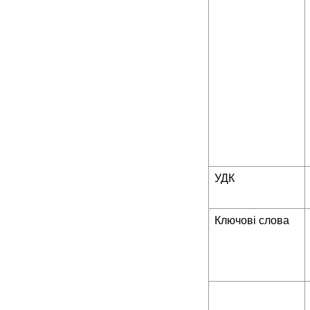
УДК
Ключові слова