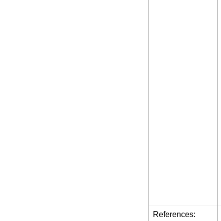
References: