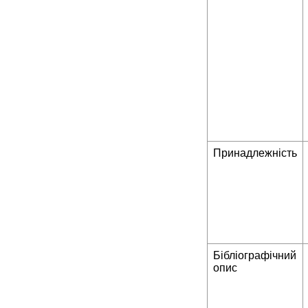
Принадлежність
Бібліографічний
опис