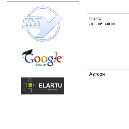
Назва
англійською
Автори