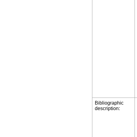
Bibliographic
description: