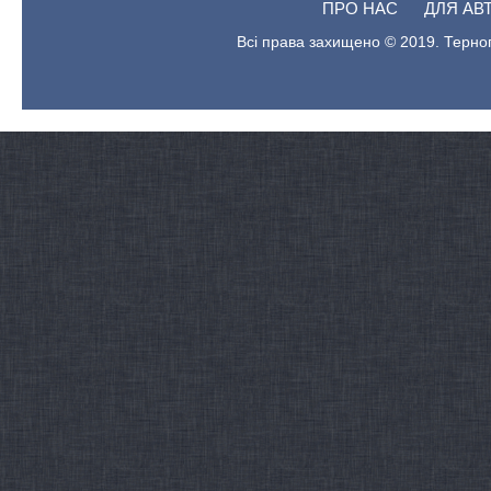
ПРО НАС
ДЛЯ АВ
Всі права захищено © 2019. Терноп