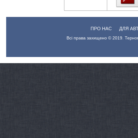
ПРО НАС
ДЛЯ АВ
Всі права захищено © 2019. Терноп