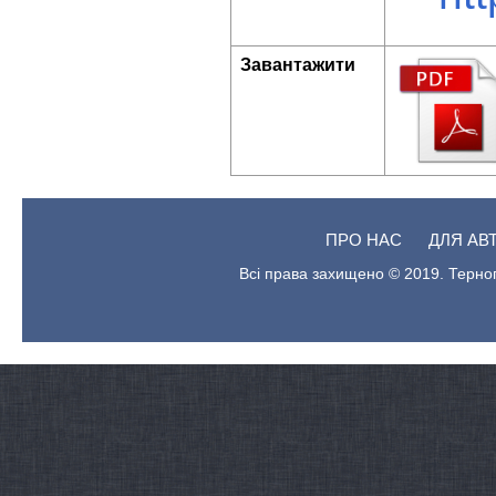
Завантажити
ПРО НАС
ДЛЯ АВ
Всі права захищено © 2019. Терноп