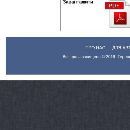
Завантажити
ПРО НАС
ДЛЯ АВ
Всі права захищено © 2019. Терноп