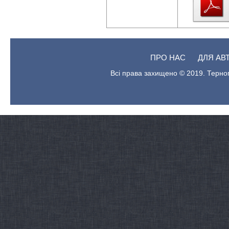
ПРО НАС
ДЛЯ АВ
Всі права захищено © 2019. Терноп