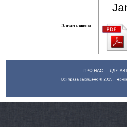
Ja
Завантажити
ПРО НАС
ДЛЯ АВ
Всі права захищено © 2019. Терноп