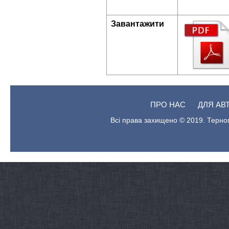
Завантажити
ПРО НАС
ДЛЯ АВ
Всі права захищено © 2019. Терноп