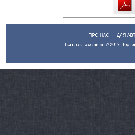
ПРО НАС
ДЛЯ АВ
Всі права захищено © 2019. Терноп