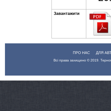
Завантажити
ПРО НАС
ДЛЯ АВ
Всі права захищено © 2019. Терноп