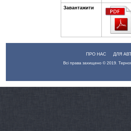
Завантажити
ПРО НАС
ДЛЯ АВ
Всі права захищено © 2019. Терноп