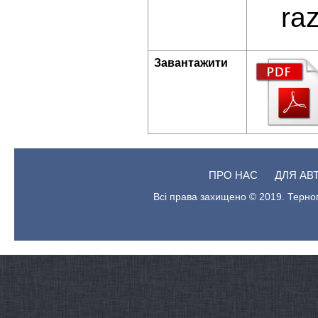
ra
Завантажити
ПРО НАС
ДЛЯ АВ
Всі права захищено © 2019. Терноп