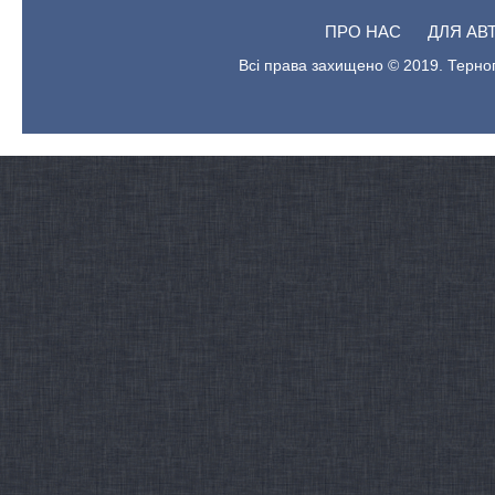
ПРО НАС
ДЛЯ АВ
Всі права захищено © 2019. Терноп