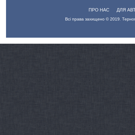
ПРО НАС
ДЛЯ АВ
Всі права захищено © 2019. Терноп