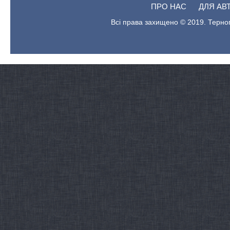
ПРО НАС
ДЛЯ АВ
Всі права захищено © 2019. Терноп