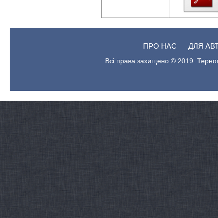
ПРО НАС
ДЛЯ АВ
Всі права захищено © 2019. Терноп