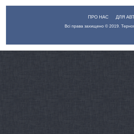
ПРО НАС
ДЛЯ АВ
Всі права захищено © 2019. Терноп