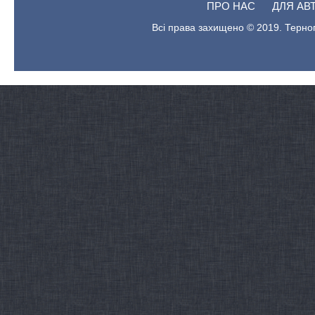
ПРО НАС
ДЛЯ АВ
Всі права захищено © 2019. Терноп